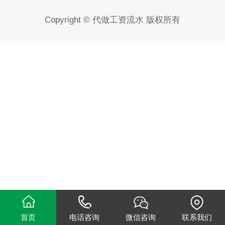
Copyright © 代做工资流水 版权所有
首页
电话咨询
微信咨询
联系我们