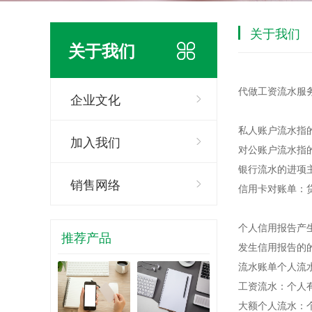
关于我们
关于我们
代做工资流水服
企业文化
私人账户流水指
加入我们
对公账户流水指
银行流水的进项
销售网络
信用卡对账单：
个人信用报告产
推荐产品
发生信用报告的的
流水账单个人流
工资流水：个人
大额个人流水：