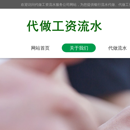
欢迎访问代做工资流水服务公司网站，为您提供银行流水代做、代做工
网站首页
关于我们
代做流水