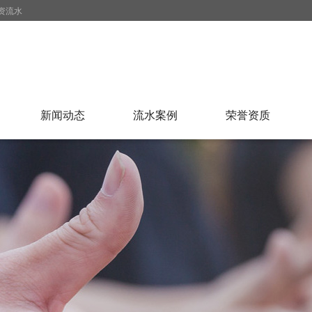
资流水
新闻动态
流水案例
荣誉资质