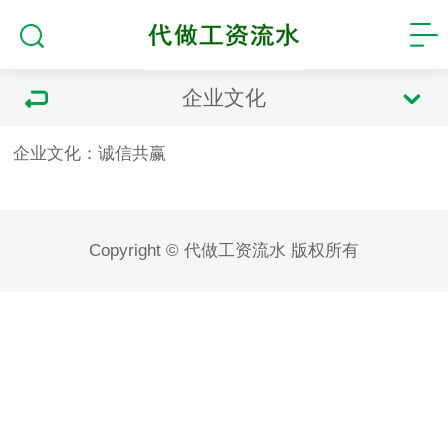
企业文化
企业文化：诚信共赢
Copyright © 代做工资流水 版权所有