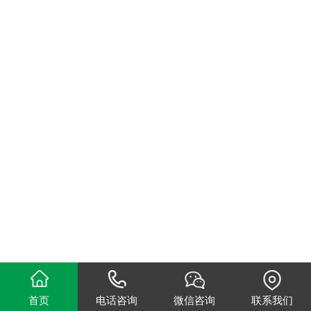
首页
电话咨询
微信咨询
联系我们