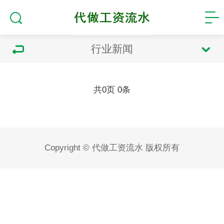
行业新闻
共
页
条
0
0
Copyright © 代做工资流水 版权所有