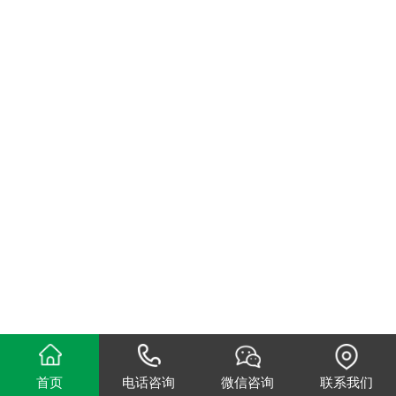
首页
电话咨询
微信咨询
联系我们